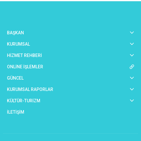
BAŞKAN
KURUMSAL
HİZMET REHBERİ
ONLİNE İŞLEMLER
GÜNCEL
KURUMSAL RAPORLAR
KÜLTÜR-TURİZM
İLETİŞİM