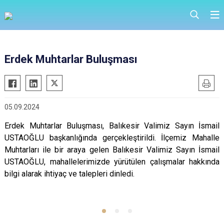
Erdek Muhtarlar Buluşması
05.09.2024
Erdek Muhtarlar Buluşması, Balıkesir Valimiz Sayın İsmail
USTAOĞLU başkanlığında gerçekleştirildi. İlçemiz Mahalle
Muhtarları ile bir araya gelen Balıkesir Valimiz Sayın İsmail
USTAOĞLU, mahallelerimizde yürütülen çalışmalar hakkında
bilgi alarak ihtiyaç ve talepleri dinledi.