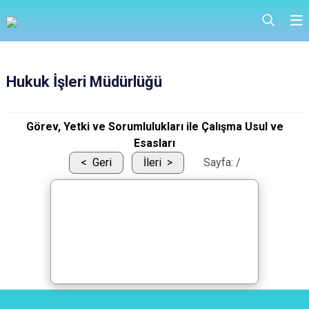
Hukuk İşleri Müdürlüğü
Görev, Yetki ve Sorumlulukları ile Çalışma Usul ve
Esasları
Geri
İleri
Sayfa:
/