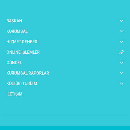
BAŞKAN
KURUMSAL
HİZMET REHBERİ
ONLİNE İŞLEMLER
GÜNCEL
KURUMSAL RAPORLAR
KÜLTÜR-TURİZM
İLETİŞİM