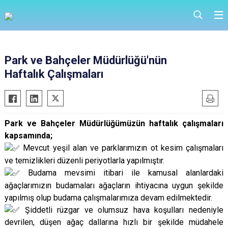
Park ve Bahçeler Müdürlüğü'nün
Haftalık Çalışmaları
Park ve Bahçeler Müdürlüğümüzün haftalık çalışmaları
kapsamında;
Mevcut yeşil alan ve parklarımızın ot kesim çalışmaları
ve temizlikleri düzenli periyotlarla yapılmıştır.
Budama mevsimi itibari ile kamusal alanlardaki
ağaçlarımızın budamaları ağaçların ihtiyacına uygun şekilde
yapılmış olup budama çalışmalarımıza devam edilmektedir.
Şiddetli rüzgar ve olumsuz hava koşulları nedeniyle
devrilen, düşen ağaç dallarına hızlı bir şekilde müdahele