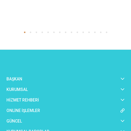
BAŞKAN
KURUMSAL
HİZMET REHBERİ
ONLİNE İŞLEMLER
GÜNCEL