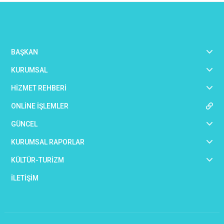
BAŞKAN
KURUMSAL
HİZMET REHBERİ
ONLİNE İŞLEMLER
GÜNCEL
KURUMSAL RAPORLAR
KÜLTÜR-TURİZM
İLETİŞİM